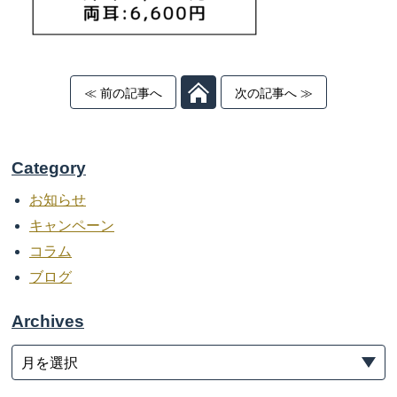
≪ 前の記事へ
次の記事へ ≫
Category
お知らせ
キャンペーン
コラム
ブログ
Archives