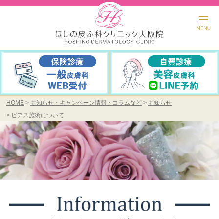
HOME
お知らせ・キャンペーン情報・コラムなど
お知らせ
ピアス施術について