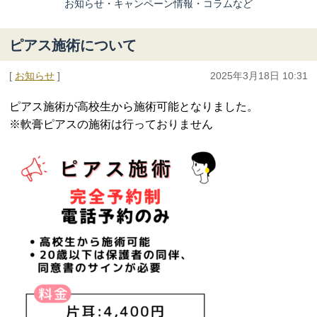
お知らせ・キャンペーン情報・コラムなど
ピアス施術について
[
お知らせ
]
2025年3月18日 10:31
ピアス施術が高校生から施術可能となりました。
※軟膏ピアスの施術は行っておりません