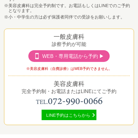
美容皮膚科は完全予約制です。お電話もしくはLINEでのご予約
となります。
小・中学生の方は必ず保護者同伴での受診をお願いします。
一般皮膚科
診察予約が可能
WEB・専用電話から予約 ▶
美容皮膚科（自費診療）はWEB予約できません。
美容皮膚科
完全予約制・お電話またはLINEにてご予約
LINE予約はこちらから