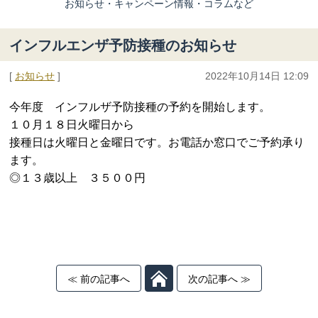
お知らせ・キャンペーン情報・コラムなど
インフルエンザ予防接種のお知らせ
[
お知らせ
]
2022年10月14日 12:09
今年度 インフルザ予防接種の予約を開始します。
１０月１８日火曜日から
接種日は火曜日と金曜日です。お電話か窓口でご予約承り
ます。
◎１３歳以上 ３５００円
≪ 前の記事へ
次の記事へ ≫