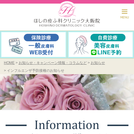
HOME
お知らせ・キャンペーン情報・コラムなど
お知らせ
インフルエンザ予防接種のお知らせ