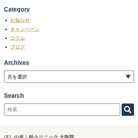
Category
お知らせ
キャンペーン
コラム
ブログ
Archives
Search
ほしの皮ふ科クリニック 大阪院